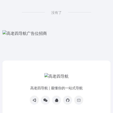
没有了
高老四导航 | 最懂你的一站式导航