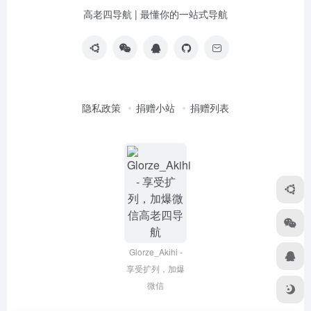
高老四导航 | 最懂你的一站式导航
隐私政策
捐赠小站
捐赠列表
Glorze_Akihi -
享受扩列，加爆
微信