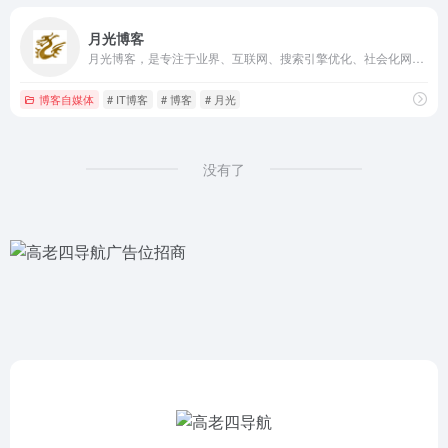
月光博客
月光博客，是专注于业界、互联网、搜索引擎优化、社会化网络、IT技术、谷歌地图、建站、软件等领域的原创IT科技博客，作者龙威廉。
博客自媒体
# IT博客
# 博客
# 月光
没有了