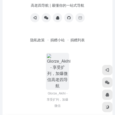
高老四导航 | 最懂你的一站式导航
隐私政策
捐赠小站
捐赠列表
Glorze_Akihi -
享受扩列，加爆
微信