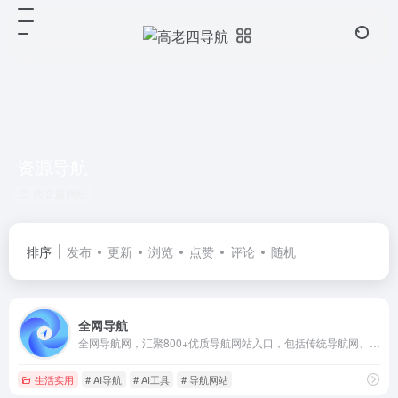
资源导航
共 2 篇网址
排序
发布
更新
浏览
点赞
评论
随机
全网导航
全网导航网，汇聚800+优质导航网站入口，包括传统导航网、垂直导航、行业导航、AI导航、地域导航网站，助你一站直达10万+优质网站资源。
生活实用
# AI导航
# AI工具
# 导航网站