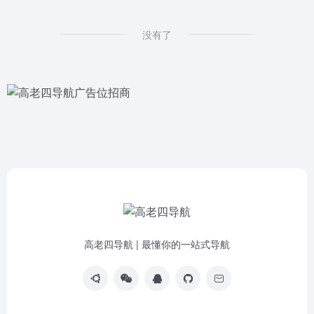
没有了
高老四导航 | 最懂你的一站式导航