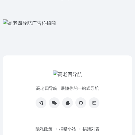
高老四导航 | 最懂你的一站式导航
隐私政策
捐赠小站
捐赠列表