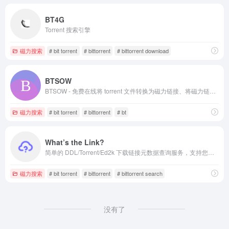
BT4G
Torrent 搜索引擎
磁力搜索
# bit torrent
# bittorrent
# bittorrent download
BTSOW
BTSOW - 免费在线将 torrent 文件转换为磁力链接、将磁力链接转换为 torrent 文件、搜索磁力链接和搜索 torrent 文件。
磁力搜索
# bit torrent
# bittorrent
# bt
What’s the Link?
简单的 DDL/Torrent/Ed2k 下载链接元数据查询服务，支持您在下载前了解链接。
磁力搜索
# bit torrent
# bittorrent
# bittorrent search
没有了