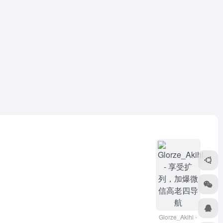
Glorze_Akihi -