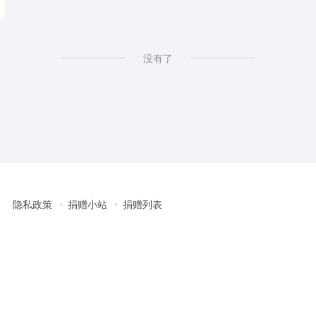
没有了
隐私政策
捐赠小站
捐赠列表