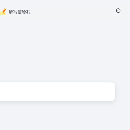
请写信给我