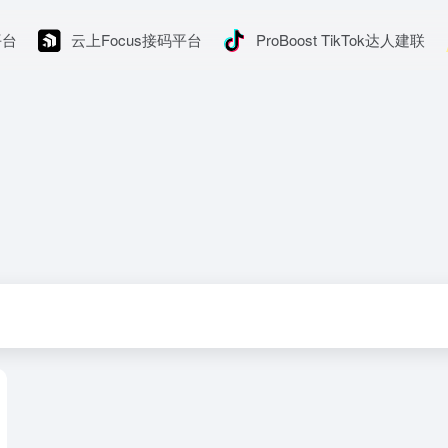
平台
云上Focus接码平台
ProBoost TikTok达人建联