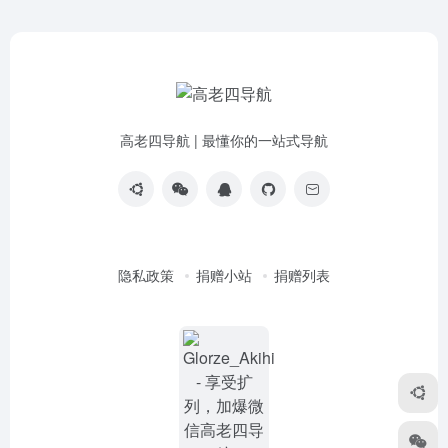
高老四导航 | 最懂你的一站式导航
隐私政策
捐赠小站
捐赠列表