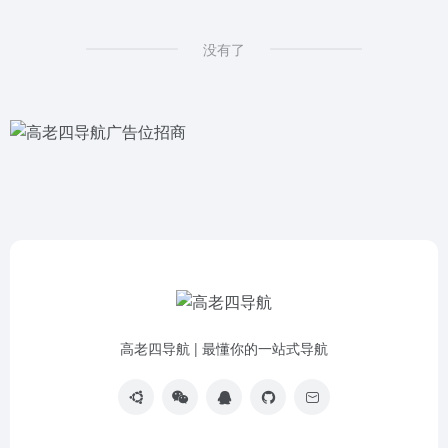
没有了
高老四导航 | 最懂你的一站式导航