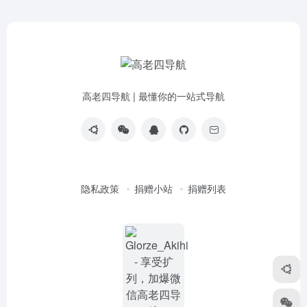
高老四导航 | 最懂你的一站式导航
隐私政策
捐赠小站
捐赠列表