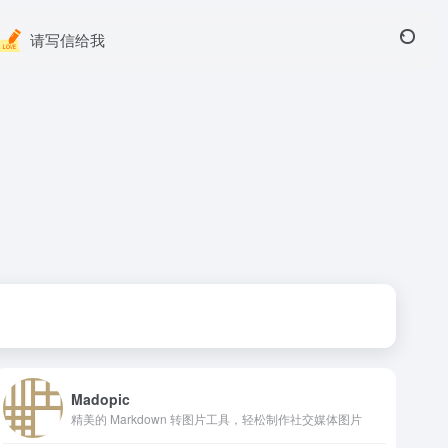
请写信给我
Madopic
精美的 Markdown 转图片工具，轻松制作社交媒体图片