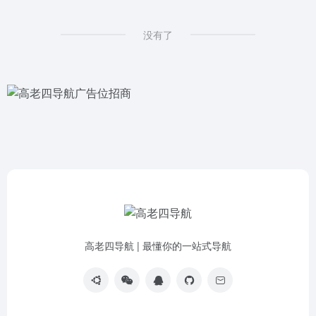
没有了
高老四导航 | 最懂你的一站式导航