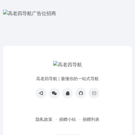
高老四导航 | 最懂你的一站式导航
隐私政策
捐赠小站
捐赠列表