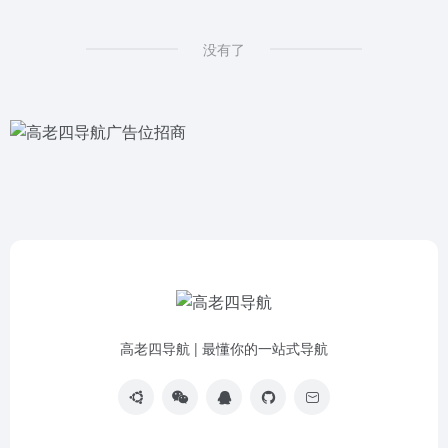
没有了
高老四导航 | 最懂你的一站式导航