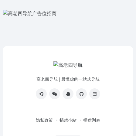
高老四导航 | 最懂你的一站式导航
隐私政策
捐赠小站
捐赠列表