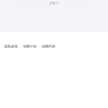
没有了
隐私政策
捐赠小站
捐赠列表