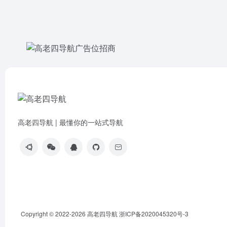
高老四导航 | 最懂你的一站式导航
Copyright © 2022-2026
高老四导航
浙ICP备2020045320号-3