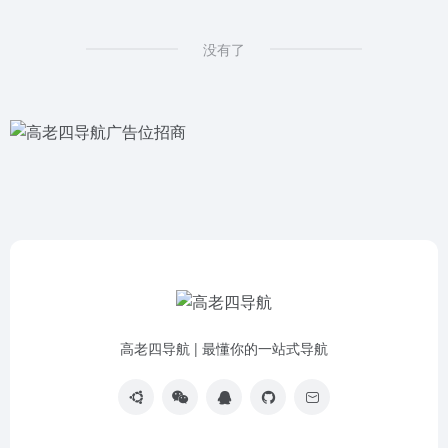
没有了
高老四导航 | 最懂你的一站式导航