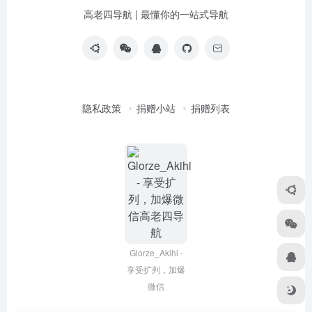
高老四导航 | 最懂你的一站式导航
隐私政策
捐赠小站
捐赠列表
Glorze_Akihi -
享受扩列，加爆
微信