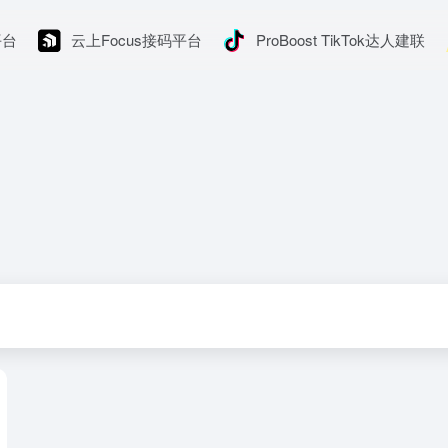
平台
云上Focus接码平台
ProBoost TikTok达人建联