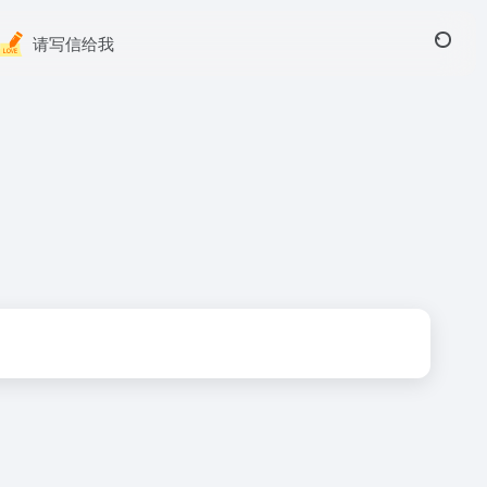
请写信给我