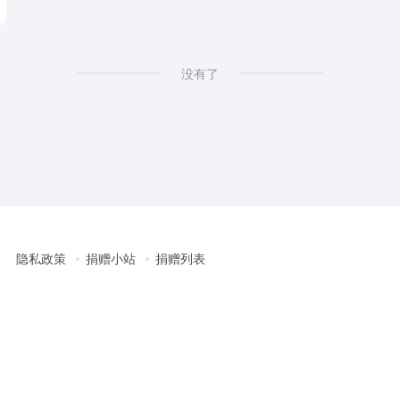
 stack
没有了
隐私政策
捐赠小站
捐赠列表