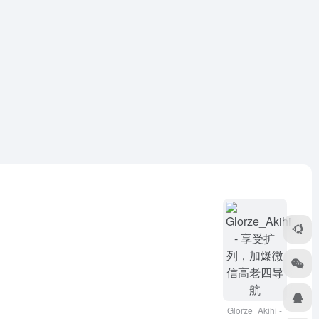
Glorze_Akihi -