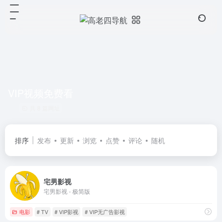
VIP视频免费看
共 8 篇网址
排序
发布
更新
浏览
点赞
评论
随机
宅男影视
宅男影视 - 极简版
电影
# TV
# VIP影视
# VIP无广告影视