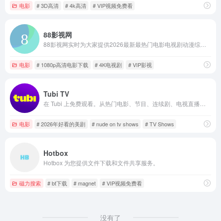
电影
# 3D高清
# 4k高清
# VIP视频免费看
88影视网
88影视网实时为大家提供2026最新最热门电影电视剧动漫综艺在线观看、超前点播、vip电影免费看，海量影视资源，尽享极致观影体验。
电影
# 1080p高清电影下载
# 4K电视剧
# VIP影视
Tubi TV
在 Tubi 上免费观看。从热门电影、节目、连续剧、电视直播到获奖原创节目，应有尽有。无需订阅。永久免费。
电影
# 2026年好看的美剧
# nude on tv shows
# TV Shows
Hotbox
Hotbox 为您提供文件下载和文件共享服务。
磁力搜索
# bt下载
# magnet
# VIP视频免费看
没有了