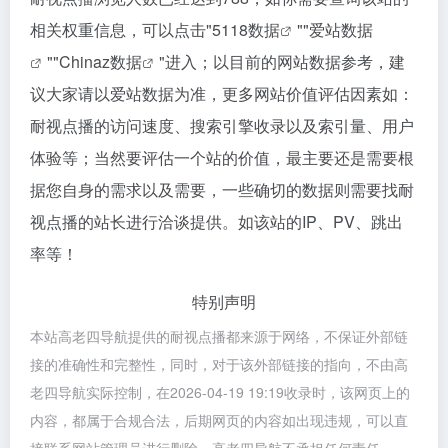
相关权重信息，可以点击"
5118数据
""
爱站数据
""
Chinaz数据
"进入；以目前的网站数据参考，建
议大家请以爱站数据为准，更多网站价值评估因素如：
耐视点播的访问速度、搜索引擎收录以及索引量、用户
体验等；当然要评估一个站的价值，最主要还是需要根
据您自身的需求以及需要，一些确切的数据则需要找耐
视点播的站长进行洽谈提供。如该站的IP、PV、跳出
率等！
特别声明
本站高老四导航提供的耐视点播都来源于网络，不保证外部链
接的准确性和完整性，同时，对于该外部链接的指向，不由高
老四导航实际控制，在2026-04-19 19:19收录时，该网页上的
内容，都属于合规合法，后期网页的内容如出现违规，可以直