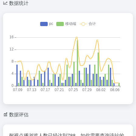
数据统计
数据评估
耐视点播浏览人数已经达到788，如你需要查询该站的