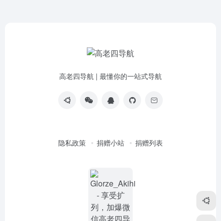
高老四导航 | 最懂你的一站式导航
隐私政策
捐赠小站
捐赠列表