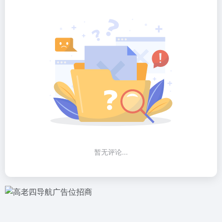
暂无评论...