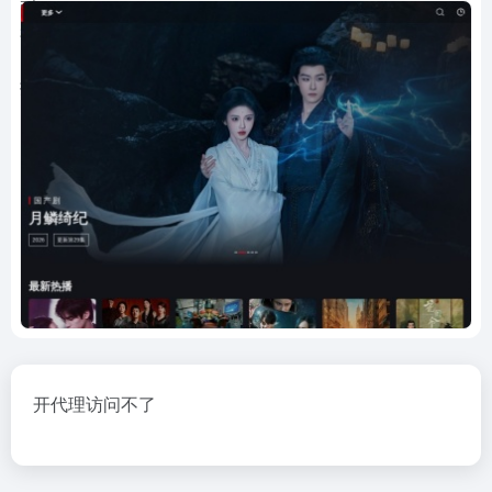
开代理访问不了