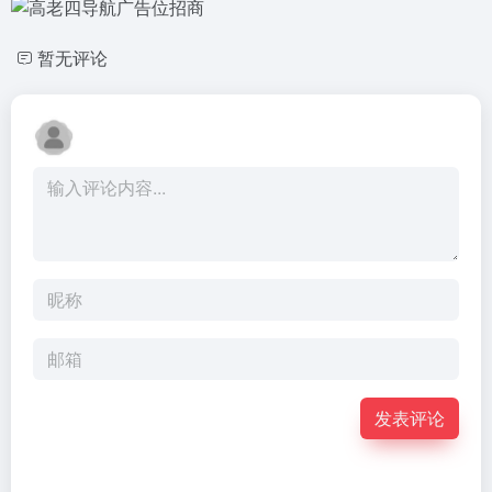
暂无评论
发表评论