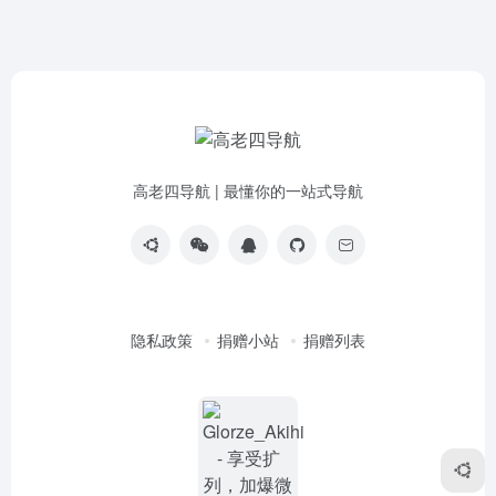
高老四导航 | 最懂你的一站式导航
隐私政策
捐赠小站
捐赠列表