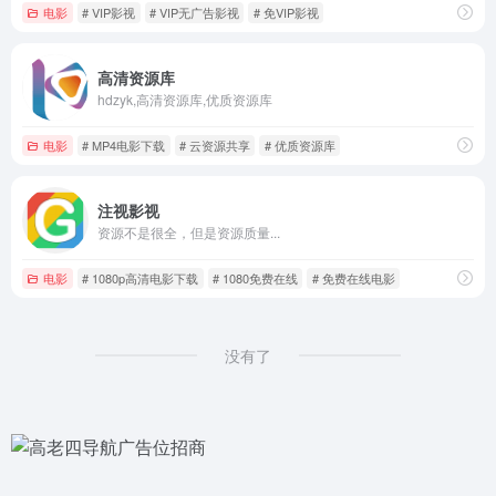
电影
# VIP影视
# VIP无广告影视
# 免VIP影视
高清资源库
hdzyk,高清资源库,优质资源库
电影
# MP4电影下载
# 云资源共享
# 优质资源库
注视影视
资源不是很全，但是资源质量...
电影
# 1080p高清电影下载
# 1080免费在线
# 免费在线电影
没有了