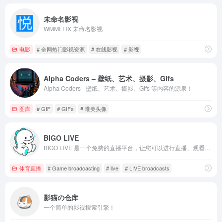
未命名影视
WMMFLIX 未命名影视
电影
# 全网热门影视资源
# 在线影视
# 影视
Alpha Coders – 壁纸、艺术、摄影、Gifs
Alpha Coders - 壁纸、艺术、摄影、Gifs 等内容的源泉！
图库
# GIF
# GIFs
# 唯美头像
BIGO LIVE
BIGO LIVE 是一个免费的直播平台，让您可以进行直播、观看直播流、直播游戏、直播节目和在线视频聊天。
体育直播
# Game broadcasting
# live
# LIVE broadcasts
影猫の仓库
一个简单的影视搜索引擎！