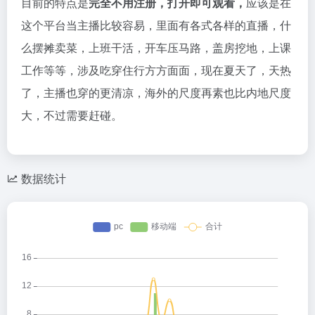
目前的特点是
完全不用注册，打开即可观看
，
应该是在
这个平台当主播比较容易，里面有各式各样的直播，什
么摆摊卖菜，上班干活，开车压马路，盖房挖地，上课
工作等等，涉及吃穿住行方方面面，现在夏天了，天热
了，主播也穿的更清凉，海外的尺度再素也比内地尺度
大，不过需要赶碰。
数据统计