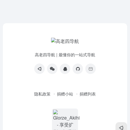
高老四导航 | 最懂你的一站式导航
隐私政策
捐赠小站
捐赠列表