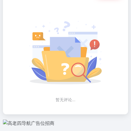
暂无评论...