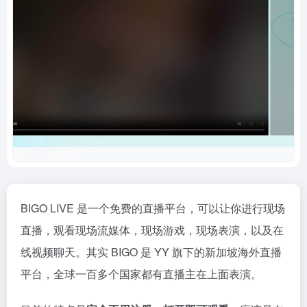
BIGO LIVE 是一个免费的直播平台，可以让你进行现场
直播，观看现场流媒体，现场游戏，现场表演，以及在
线视频聊天。其实 BIGO 是 YY 旗下的新加坡海外直播
平台，全球一百多个国家都有直播主在上面表演。