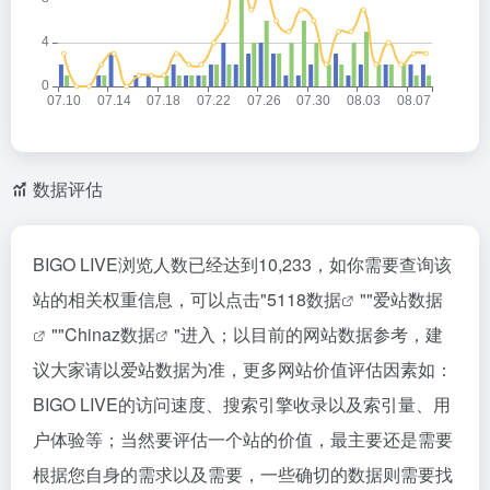
数据评估
BIGO LIVE浏览人数已经达到10,233，如你需要查询该
站的相关权重信息，可以点击"
5118数据
""
爱站数据
""
Chinaz数据
"进入；以目前的网站数据参考，建
议大家请以爱站数据为准，更多网站价值评估因素如：
BIGO LIVE的访问速度、搜索引擎收录以及索引量、用
户体验等；当然要评估一个站的价值，最主要还是需要
根据您自身的需求以及需要，一些确切的数据则需要找