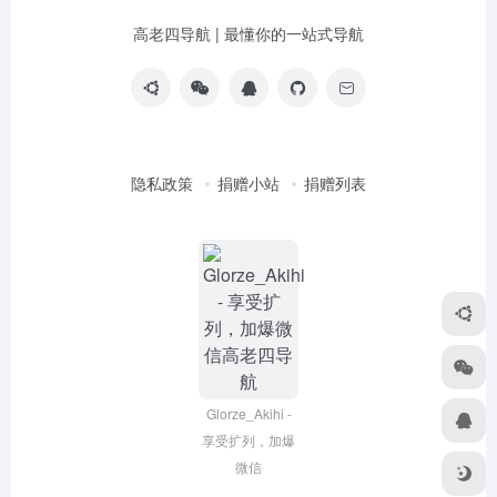
高老四导航 | 最懂你的一站式导航
隐私政策
捐赠小站
捐赠列表
Glorze_Akihi -
享受扩列，加爆
微信