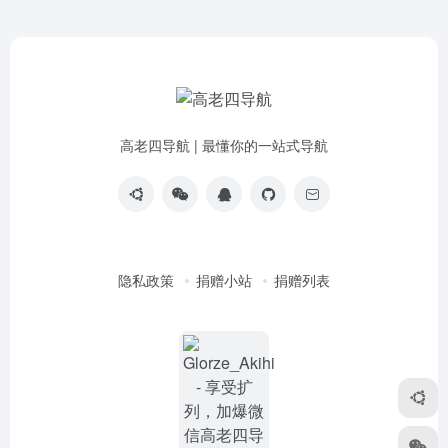
高老四导航 | 最懂你的一站式导航
隐私政策
捐赠小站
捐赠列表