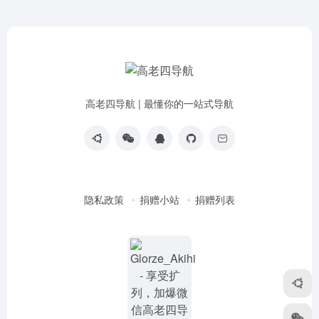
高老四导航 | 最懂你的一站式导航
隐私政策
捐赠小站
捐赠列表