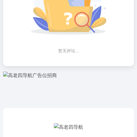
暂无评论...