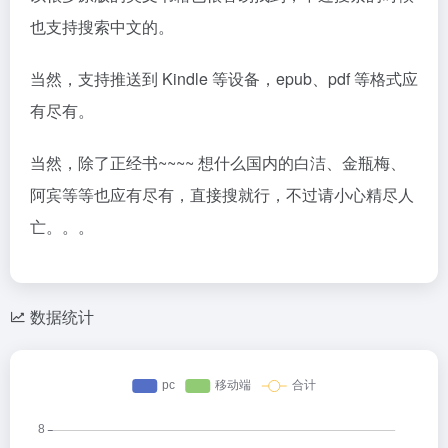
也支持搜索中文的。
当然，支持推送到 Kindle 等设备，epub、pdf 等格式应
有尽有。
当然，除了正经书~~~~ 想什么国内的白洁、金瓶梅、
阿宾等等也应有尽有，直接搜就行，不过请小心精尽人
亡。。。
数据统计