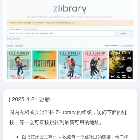
2025-4-21 更新：
国内有相关实时维护 Z-Library 的组织，访问下面的链
接，等一会可直接跳转到最新可用的地址。
图书馆永固工事
– 收藏每一个跳转过的链接，他们将