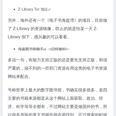
Z-Library Tor 地址
另外，海外还有一个《电子书海盗湾》的项目，目前做
了 Z-Library 的资源镜像，防止的就是怕某一天 Z-
Library 倒下，感兴趣的可以看看。
海盗图书馆镜子
（已经被封）
多说一句，有能力支持正版的还是要先支持正版，和谐
严重的，搞不到的一些邪门资源在用这类的电子书资源
网站来配合。
号称世界上最大的数字图书馆，书确实很多很多，老四
主要的书籍来源都是从这个网站上面获取。政治、经
济、科学等等全都有，不过网站主要是做国外的书，所
以很多原版的英文书籍也很容易找到，不过搜索的时候