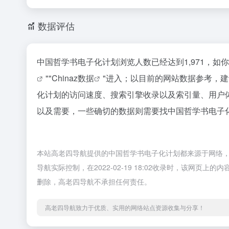
数据评估
中国哲学书电子化计划浏览人数已经达到1,971，如
""
Chinaz数据
"进入；以目前的网站数据参考，
化计划的访问速度、搜索引擎收录以及索引量、用户
以及需要，一些确切的数据则需要找中国哲学书电子化
本站高老四导航提供的中国哲学书电子化计划都来源于网络
导航实际控制，在2022-02-19 18:02收录时，该网
删除，高老四导航不承担任何责任。
高老四导航致力于优质、实用的网络站点资源收集与分享！