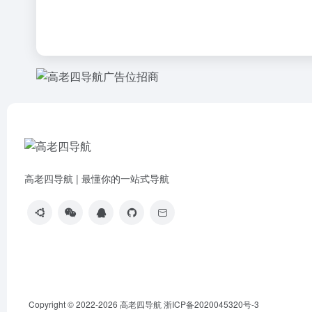
高老四导航 | 最懂你的一站式导航
Copyright © 2022-2026
高老四导航
浙ICP备2020045320号-3