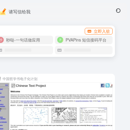
请写信给我
立即入驻
秒哒-一句话做应用
PVAPins 短信接码平台
中国哲学书电子化计划