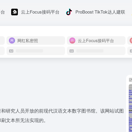
平台
云上Focus接码平台
ProBoost TikTok达人建联
网红私密照
云上Focus接码平台
者和研究人员开放的前现代汉语文本数字图书馆。该网站试图
印刷文本所无法实现的。