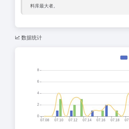
料库最大者。
数据统计