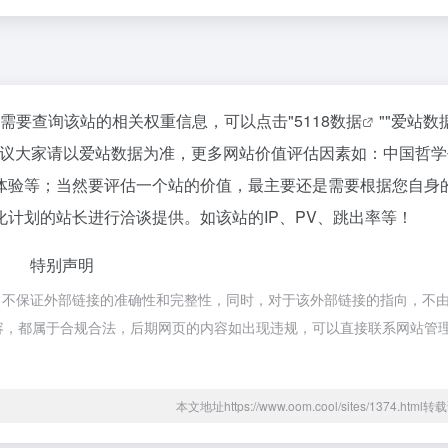
你需要查询该站的相关权重信息，可以点击"
5118数据
""
爱站数
建议大家请以爱站数据为准，更多网站价值评估因素如：中国哲学
体验等；当然要评估一个站的价值，最主要还是需要根据您自身
计划的站长进行洽谈提供。如该站的IP、PV、跳出率等！
特别声明
，不保证外部链接的准确性和完整性，同时，对于该外部链接的指向，不
页上的内容，都属于合规合法，后期网页的内容如出现违规，可以直接联系网站管
本文地址https://www.oom.cool/sites/1374.htm