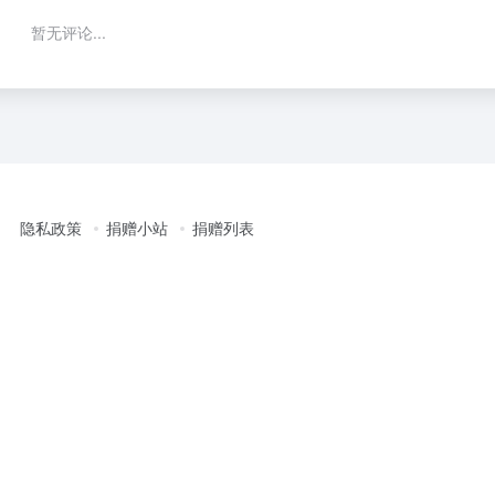
暂无评论...
隐私政策
捐赠小站
捐赠列表