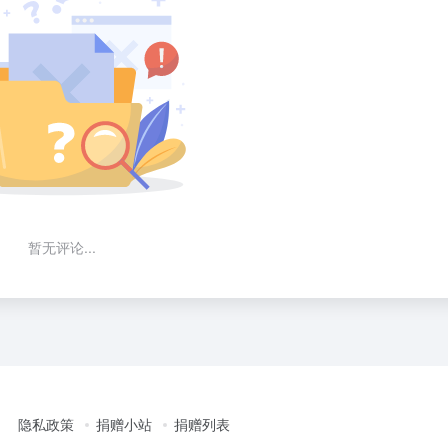
暂无评论...
隐私政策
捐赠小站
捐赠列表