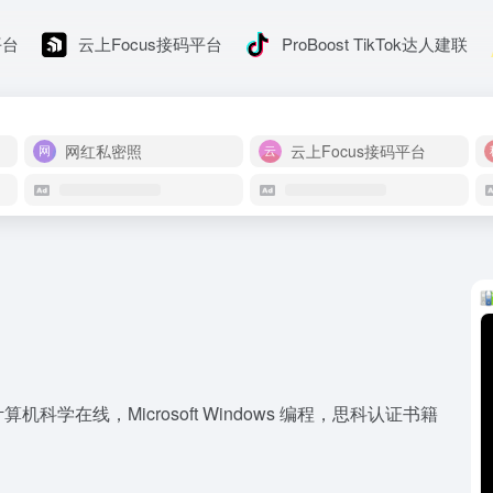
平台
云上Focus接码平台
ProBoost TikTok达人建联
网红私密照
云上Focus接码平台
在线，Microsoft Windows 编程，思科认证书籍