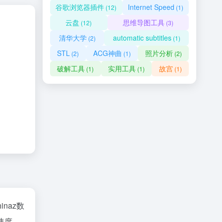
谷歌浏览器插件
Internet Speed
(12)
(1)
云盘
思维导图工具
(12)
(3)
清华大学
automatic subtitles
(2)
(1)
STL
ACG神曲
照片分析
(2)
(1)
(2)
破解工具
实用工具
故宫
(1)
(1)
(1)
hinaz数
速度、