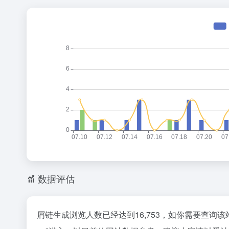
数据评估
屑链生成浏览人数已经达到16,753，如你需要查询