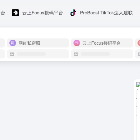
平台
云上Focus接码平台
ProBoost TikTok达人建联
网红私密照
云上Focus接码平台