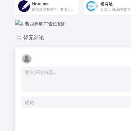
Note.ms
短网址
国内环境要求下，要满足匿名、实时、便捷等三个特性进行实时交流和分享的产品。
短网址-4iz短链接
暂无评论