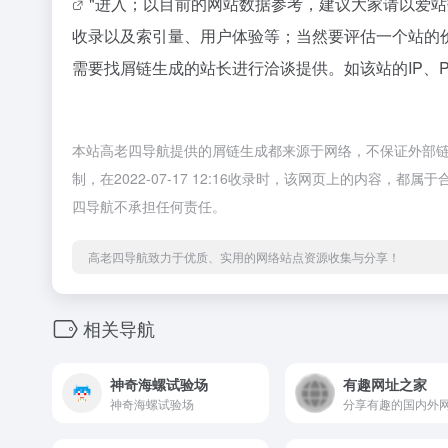
"进入；以目前的网站数据参考，建议大家请以爱
收录以及索引量、用户体验等；当然要评估一个站的
需要找屑链生成的站长进行洽谈提供。如该站的IP、
本站高老四导航提供的屑链生成都来源于网络，不保证外部
制，在2022-07-17 12:16收录时，该网页上的内容
四导航不承担任何责任。
高老四导航致力于优质、实用的网络站点资源收集与分享！
相关导航
神奇海螺试验场
有趣网址之家
神奇海螺试验场