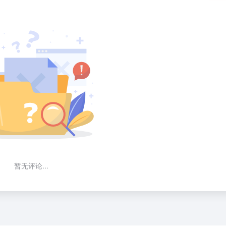
暂无评论...