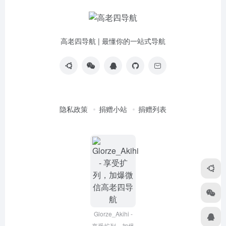
高老四导航 | 最懂你的一站式导航
隐私政策
捐赠小站
捐赠列表
Glorze_Akihi -
享受扩列，加爆