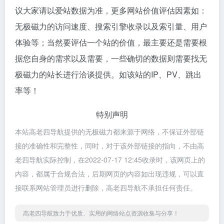
议大家请以爱站数据为准，更多网站价值评估因素如：
无极磁力的访问速度、搜索引擎收录以及索引量、用户
体验等；当然要评估一个站的价值，最主要还是需要根
据您自身的需求以及需要，一些确切的数据则需要找无
极磁力的站长进行洽谈提供。如该站的IP、PV、跳出
率等！
特别声明
本站高老四导航提供的无极磁力都来源于网络，不保证外部链
接的准确性和完整性，同时，对于该外部链接的指向，不由高
老四导航实际控制，在2022-07-17 12:45收录时，该网页上的
内容，都属于合规合法，后期网页的内容如出现违规，可以直
接联系网站管理员进行删除，高老四导航不承担任何责任。
高老四导航致力于优质、实用的网络站点资源收集与分享！