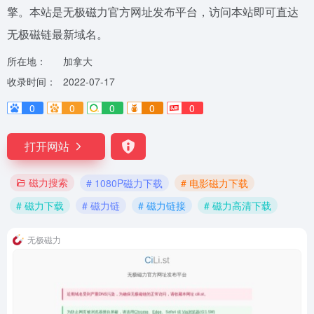
擎。本站是无极磁力官方网址发布平台，访问本站即可直达
无极磁链最新域名。
所在地：
加拿大
收录时间：
2022-07-17
0
0
0
0
0
打开网站
磁力搜索
# 1080P磁力下载
# 电影磁力下载
# 磁力下载
# 磁力链
# 磁力链接
# 磁力高清下载
无极磁力