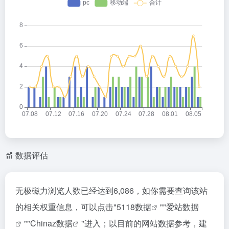
数据评估
无极磁力浏览人数已经达到6,086，如你需要查询该站
的相关权重信息，可以点击"
5118数据
""
爱站数据
""
Chinaz数据
"进入；以目前的网站数据参考，建