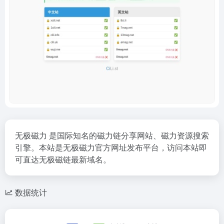
无极磁力 是国际知名的磁力链分享网站、磁力资源搜索
引擎。本站是无极磁力官方网址发布平台，访问本站即
可直达无极磁链最新域名。
数据统计