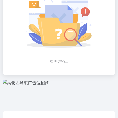
暂无评论...