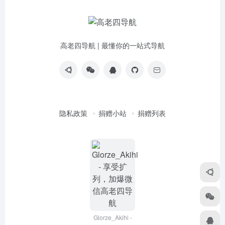
高老四导航 | 最懂你的一站式导航
隐私政策
捐赠小站
捐赠列表
Glorze_Akihi -