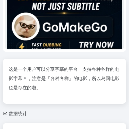
这是一个用户可以分享字幕的平台，支持各种各样的
电
影字幕
，注意是「各种各样」的电影，所以岛国电影
也是存在的啦。
数据统计