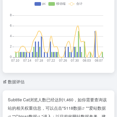
数据评估
Subtitle Cat浏览人数已经达到1,460，如你需要查询该
站的相关权重信息，可以点击"
5118数据
""
爱站数据
""
Chinaz数据
"进入；以目前的网站数据参考，建