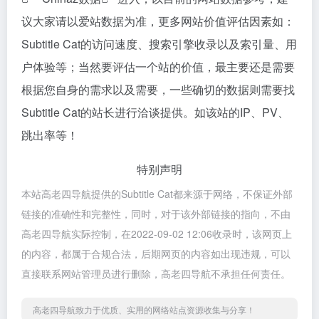
议大家请以爱站数据为准，更多网站价值评估因素如：
Subtitle Cat的访问速度、搜索引擎收录以及索引量、用
户体验等；当然要评估一个站的价值，最主要还是需要
根据您自身的需求以及需要，一些确切的数据则需要找
Subtitle Cat的站长进行洽谈提供。如该站的IP、PV、
跳出率等！
特别声明
本站高老四导航提供的Subtitle Cat都来源于网络，不保证外部
链接的准确性和完整性，同时，对于该外部链接的指向，不由
高老四导航实际控制，在2022-09-02 12:06收录时，该网页上
的内容，都属于合规合法，后期网页的内容如出现违规，可以
直接联系网站管理员进行删除，高老四导航不承担任何责任。
高老四导航致力于优质、实用的网络站点资源收集与分享！