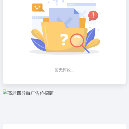
暂无评论...