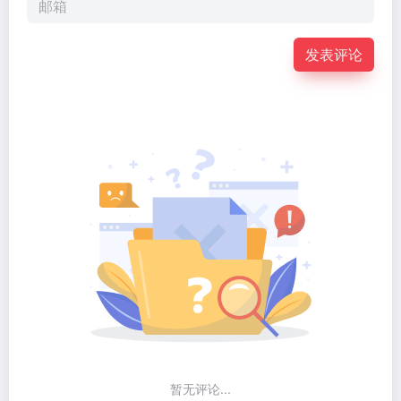
发表评论
暂无评论...