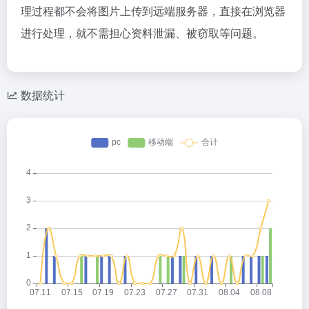
理过程都不会将图片上传到远端服务器，直接在浏览器
进行处理，就不需担心资料泄漏、被窃取等问题。
数据统计