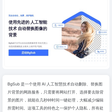
BgSub 是一个使用 AI 人工智慧技术自动删除、替换图
片背景的网路服务，只需要将网站打开、选择要去除背
景的图片，就能在几秒钟时间一键处理，大幅减少编辑
所需时间。这项工具的特色之一保护个人隐私，所有处