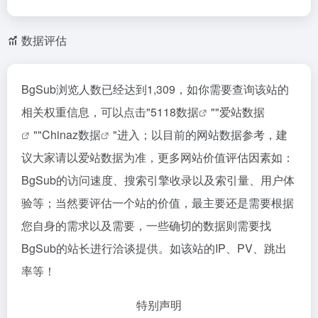
数据评估
BgSub浏览人数已经达到1,309，如你需要查询该站的
相关权重信息，可以点击"
5118数据
""
爱站数据
""
Chinaz数据
"进入；以目前的网站数据参考，建
议大家请以爱站数据为准，更多网站价值评估因素如：
BgSub的访问速度、搜索引擎收录以及索引量、用户体
验等；当然要评估一个站的价值，最主要还是需要根据
您自身的需求以及需要，一些确切的数据则需要找
BgSub的站长进行洽谈提供。如该站的IP、PV、跳出
率等！
特别声明