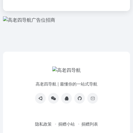
高老四导航 | 最懂你的一站式导航
隐私政策
捐赠小站
捐赠列表