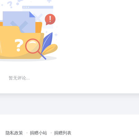
暂无评论...
隐私政策
捐赠小站
捐赠列表