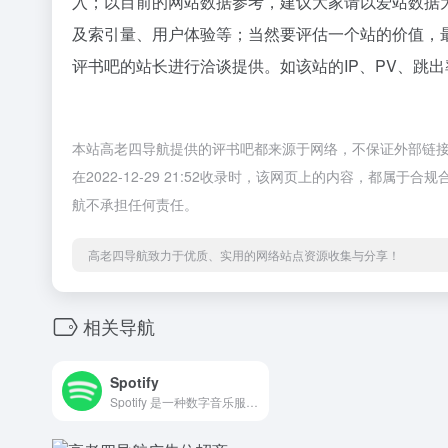
入；以目前的网站数据参考，建议大家请以爱站数据
及索引量、用户体验等；当然要评估一个站的价值，
评书吧的站长进行洽谈提供。如该站的IP、PV、跳出
本站高老四导航提供的评书吧都来源于网络，不保证外部链
在2022-12-29 21:52收录时，该网页上的内容，都
航不承担任何责任。
高老四导航致力于优质、实用的网络站点资源收集与分享！
相关导航
Spotify
Spotify 是一种数字音乐服务，可为您提供数百万首歌曲。