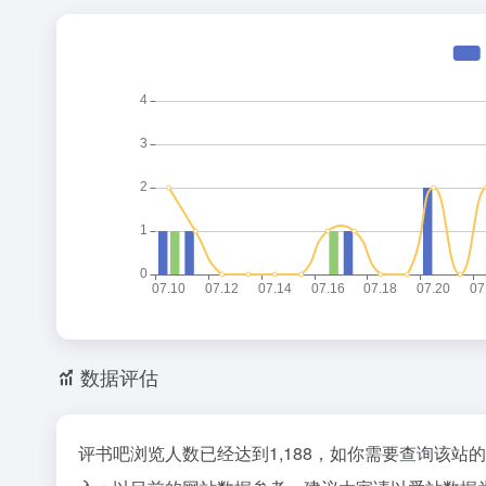
数据评估
评书吧浏览人数已经达到1,188，如你需要查询该站