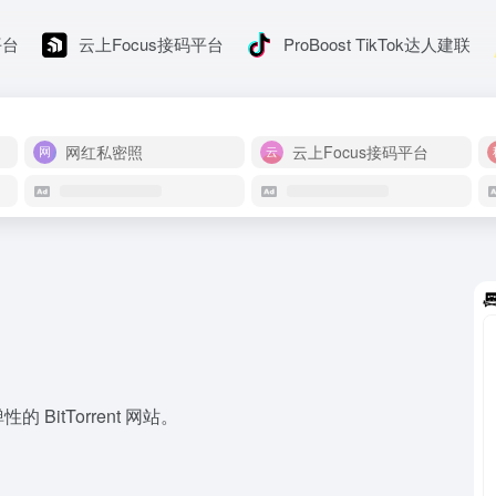
平台
云上Focus接码平台
ProBoost TikTok达人建联
网红私密照
云上Focus接码平台
itTorrent 网站。