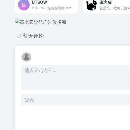
BTSOW
磁力猫
BTSOW - 免费在线将 torrent 文件转换为磁力链接、将磁力链接转换为 torrent 文件、搜索磁力链接和搜索 torrent 文件。
暂无评论