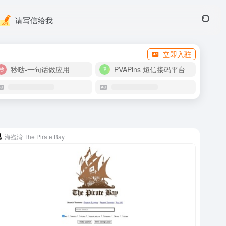
请写信给我
立即入驻
秒哒-一句话做应用
PVAPins 短信接码平台
海盗湾 The Pirate Bay