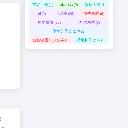
在家工作
ebooks
永乐大典
(1)
(2)
(1)
intel
小游戏
免费素材
(2)
(28)
(6)
模型爆发
游戏网站
(37)
(3)
化学分子式软件
(2)
在线给图片加文字
视频制作软件
(2)
(1)
据
e