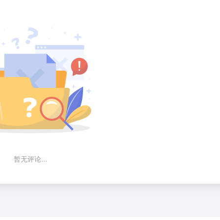
暂无评论...