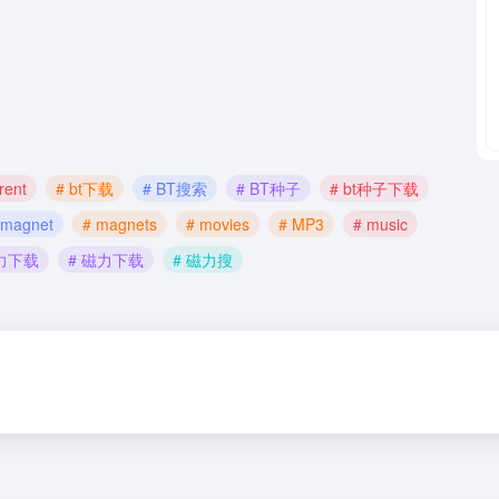
rrent
# bt下载
# BT搜索
# BT种子
# bt种子下载
 magnet
# magnets
# movies
# MP3
# music
力下载
# 磁力下载
# 磁力搜