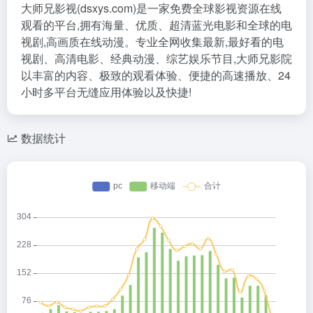
大师兄影视(dsxys.com)是一家免费全球影视资源在线
观看的平台,拥有海量、优质、超清蓝光电影和全球的电
视剧,高画质在线动漫。专业全网收集最新,最好看的电
视剧、高清电影、经典动漫、综艺娱乐节目,大师兄影院
以丰富的内容、极致的观看体验、便捷的高速播放、24
小时多平台无缝应用体验以及快捷!
数据统计