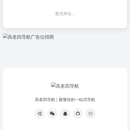
暂无评论...
高老四导航 | 最懂你的一站式导航