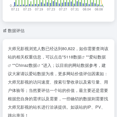
数据评估
大师兄影视浏览人数已经达到80,822，如你需要查询该
站的相关权重信息，可以点击"
5118数据
""
爱站数据
""
Chinaz数据
"进入；以目前的网站数据参考，建
议大家请以爱站数据为准，更多网站价值评估因素如：
大师兄影视的访问速度、搜索引擎收录以及索引量、用
户体验等；当然要评估一个站的价值，最主要还是需要
根据您自身的需求以及需要，一些确切的数据则需要找
大师兄影视的站长进行洽谈提供。如该站的IP、PV、
跳出率等！