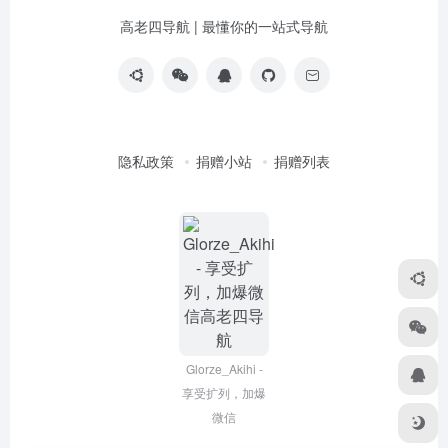
高老四导航 | 最懂你的一站式导航
隐私政策
捐赠小站
捐赠列表
Glorze_Akihi -
享受扩列，加爆
微信