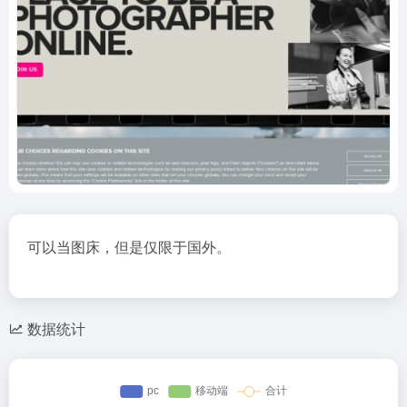
可以当图床，但是仅限于国外。
数据统计