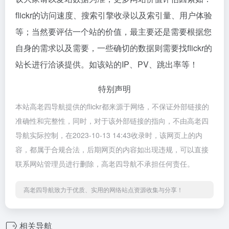
flickr的访问速度、搜索引擎收录以及索引量、用户体验
等；当然要评估一个站的价值，最主要还是需要根据您
自身的需求以及需要，一些确切的数据则需要找flickr的
站长进行洽谈提供。如该站的IP、PV、跳出率等！
特别声明
本站高老四导航提供的flickr都来源于网络，不保证外部链接的
准确性和完整性，同时，对于该外部链接的指向，不由高老四
导航实际控制，在2023-10-13 14:43收录时，该网页上的内
容，都属于合规合法，后期网页的内容如出现违规，可以直接
联系网站管理员进行删除，高老四导航不承担任何责任。
高老四导航致力于优质、实用的网络站点资源收集与分享！
相关导航