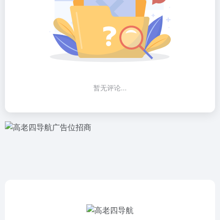
暂无评论...