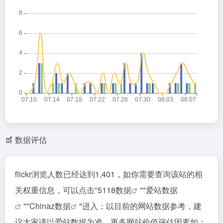
数据评估
flickr浏览人数已经达到1,401，如你需要查询该站的相
关权重信息，可以点击"
5118数据
""
爱站数据
""
Chinaz数据
"进入；以目前的网站数据参考，建
议大家请以爱站数据为准，更多网站价值评估因素如：