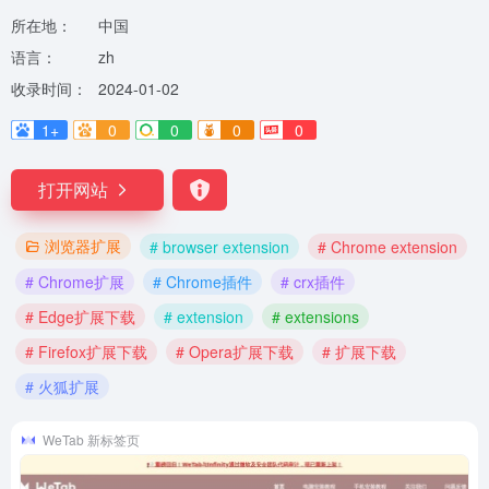
所在地：
中国
语言：
zh
收录时间：
2024-01-02
1+
0
0
0
0
打开网站
浏览器扩展
# browser extension
# Chrome extension
# Chrome扩展
# Chrome插件
# crx插件
# Edge扩展下载
# extension
# extensions
# Firefox扩展下载
# Opera扩展下载
# 扩展下载
# 火狐扩展
WeTab 新标签页