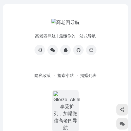
高老四导航 | 最懂你的一站式导航
隐私政策
捐赠小站
捐赠列表