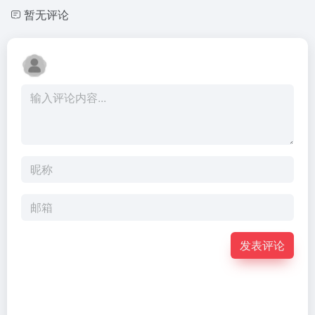
暂无评论
发表评论