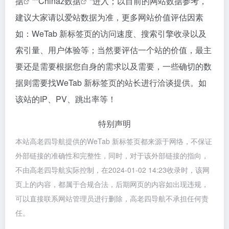
据
""
Chinaz数据
"进入；以目前的网站数据参考，
建议大家请以爱站数据为准，更多网站价值评估因素
如：WeTab 新标签页的访问速度、搜索引擎收录以及
索引量、用户体验等；当然要评估一个站的价值，最主
要还是需要根据您自身的需求以及需要，一些确切的数
据则需要找WeTab 新标签页的站长进行洽谈提供。如
该站的IP、PV、跳出率等！
特别声明
本站高老四导航提供的WeTab 新标签页都来源于网络，不保证
外部链接的准确性和完整性，同时，对于该外部链接的指向，
不由高老四导航实际控制，在2024-01-02 14:23收录时，该网
页上的内容，都属于合规合法，后期网页的内容如出现违规，
可以直接联系网站管理员进行删除，高老四导航不承担任何责
任。