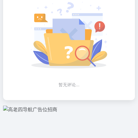
暂无评论...