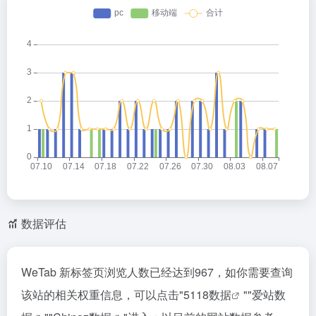
数据评估
WeTab 新标签页浏览人数已经达到967，如你需要查询
该站的相关权重信息，可以点击"
5118数据
""
爱站数