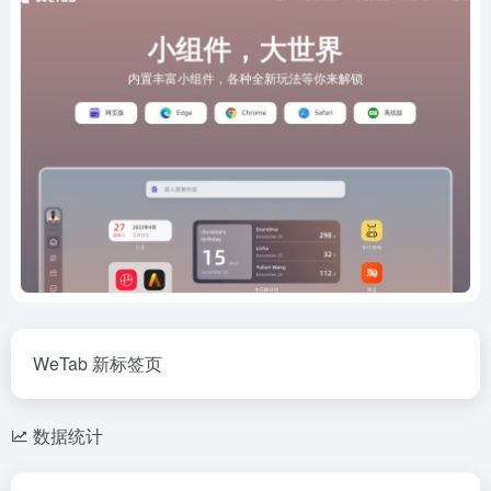
WeTab 新标签页
数据统计