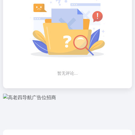
暂无评论...