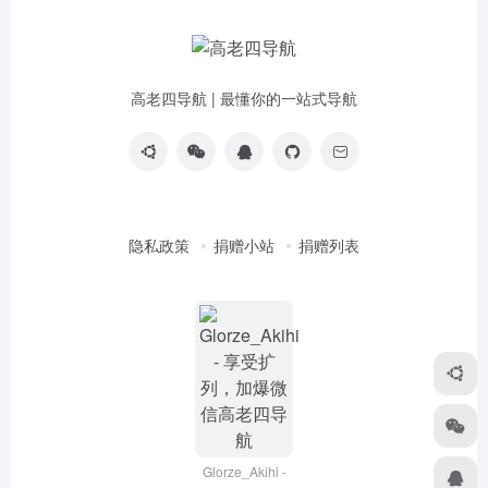
高老四导航 | 最懂你的一站式导航
隐私政策
捐赠小站
捐赠列表
Glorze_Akihi -