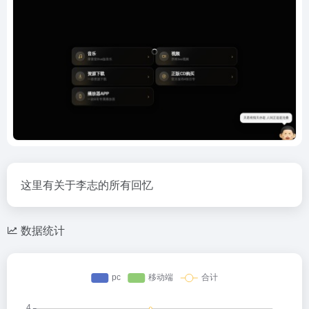
这里有关于李志的所有回忆
数据统计