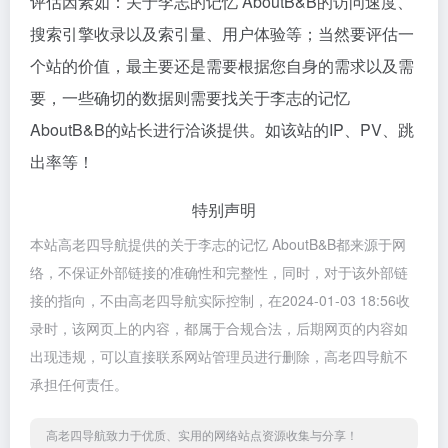
评估因素如：关于李志的记忆 AboutB&B的访问速度、
搜索引擎收录以及索引量、用户体验等；当然要评估一
个站的价值，最主要还是需要根据您自身的需求以及需
要，一些确切的数据则需要找关于李志的记忆
AboutB&B的站长进行洽谈提供。如该站的IP、PV、跳
出率等！
特别声明
本站高老四导航提供的关于李志的记忆 AboutB&B都来源于网
络，不保证外部链接的准确性和完整性，同时，对于该外部链
接的指向，不由高老四导航实际控制，在2024-01-03 18:56收
录时，该网页上的内容，都属于合规合法，后期网页的内容如
出现违规，可以直接联系网站管理员进行删除，高老四导航不
承担任何责任。
高老四导航致力于优质、实用的网络站点资源收集与分享！