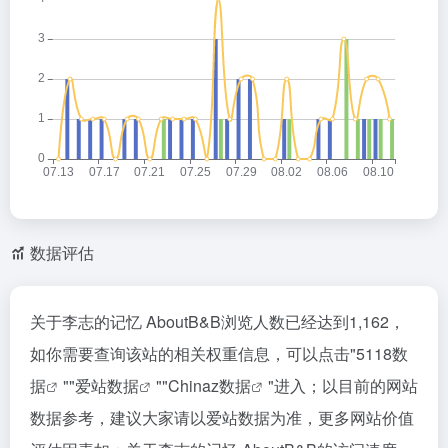
数据评估
关于李志的记忆 AboutB&B浏览人数已经达到1,162，
如你需要查询该站的相关权重信息，可以点击"
5118数
据
""
爱站数据
""
Chinaz数据
"进入；以目前的网站
数据参考，建议大家请以爱站数据为准，更多网站价值