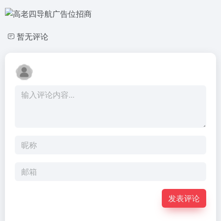
暂无评论
发表评论