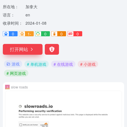
所在地：
加拿大
语言：
en
收录时间：
2024-01-08
0
1-
0
0
0
打开网站
游戏
# 单机游戏
# 在线游戏
# 小游戏
# 网页游戏
slow roads