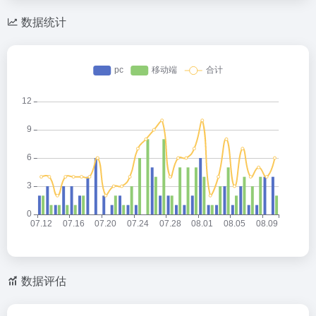
数据统计
数据评估