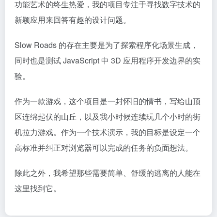
功能艺术的终生热爱，我的项目专注于寻找数字技术的
新颖应用来回答有趣的设计问题。
Slow Roads 的存在主要是为了探索程序化场景生成，
同时也是测试 JavaScript 中 3D 应用程序开发边界的实
验。
作为一款游戏，这个项目是一封怀旧的情书，写给山顶
区连绵起伏的山丘，以及我小时候连续玩几个小时的街
机拉力游戏。作为一个技术演示，我的目标是设定一个
高标准并纠正对浏览器可以完成的任务的负面想法。
除此之外，我希望那些需要简单、舒缓的逃离的人能在
这里找到它。