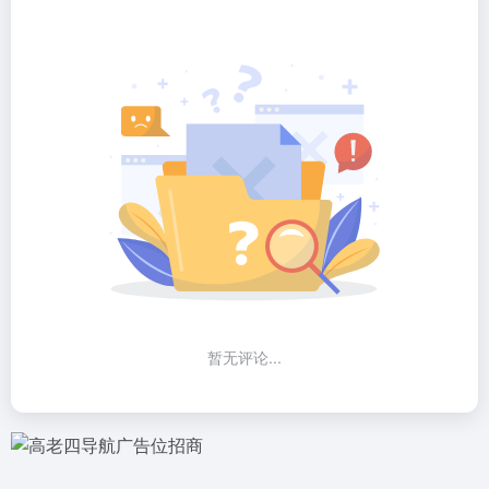
暂无评论...