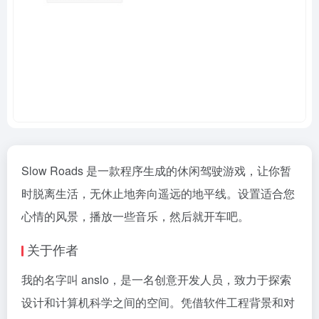
Slow Roads 是一款程序生成的休闲驾驶游戏，让你暂
时脱离生活，无休止地奔向遥远的地平线。设置适合您
心情的风景，播放一些音乐，然后就开车吧。
关于作者
我的名字叫 anslo，是一名创意开发人员，致力于探索
设计和计算机科学之间的空间。凭借软件工程背景和对