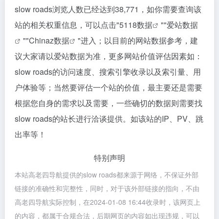
slow roads浏览人数已经达到38,771，如你需要查询该
站的相关权重信息，可以点击"
5118数据
""
爱站数据
""
Chinaz数据
"进入；以目前的网站数据参考，建
议大家请以爱站数据为准，更多网站价值评估因素如：
slow roads的访问速度、搜索引擎收录以及索引量、用
户体验等；当然要评估一个站的价值，最主要还是需要
根据您自身的需求以及需要，一些确切的数据则需要找
slow roads的站长进行洽谈提供。如该站的IP、PV、跳
出率等！
特别声明
本站高老四导航提供的slow roads都来源于网络，不保证外部
链接的准确性和完整性，同时，对于该外部链接的指向，不由
高老四导航实际控制，在2024-01-08 16:44收录时，该网页上
的内容，都属于合规合法，后期网页的内容如出现违规，可以