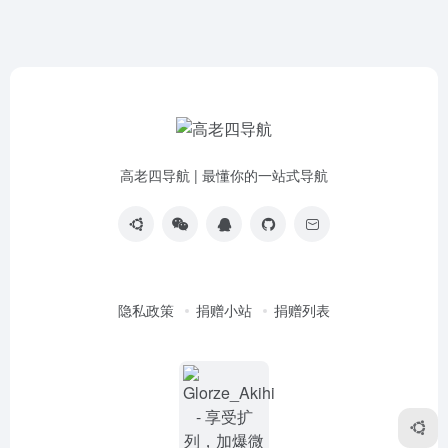
高老四导航 | 最懂你的一站式导航
隐私政策
捐赠小站
捐赠列表