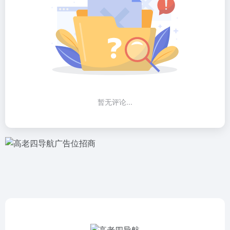
暂无评论...