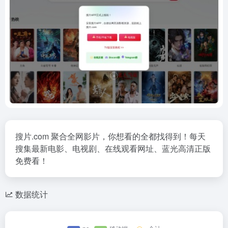
搜片.com 聚合全网影片，你想看的全都找得到！每天
搜集最新电影、电视剧、在线观看网址、蓝光高清正版
免费看！
数据统计