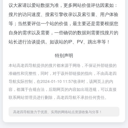
议大家请以爱站数据为准，更多网站价值评估因素如：
搜片的访问速度、搜索引擎收录以及索引量、用户体验
等；当然要评估一个站的价值，最主要还是需要根据您
自身的需求以及需要，一些确切的数据则需要找搜片的
站长进行洽谈提供。如该站的IP、PV、跳出率等！
特别声明
本站高老四导航提供的搜片都来源于网络，不保证外部链接的
准确性和完整性，同时，对于该外部链接的指向，不由高老四
导航实际控制，在2024-01-10 11:57收录时，该网页上的内
容，都属于合规合法，后期网页的内容如出现违规，可以直接
联系网站管理员进行删除，高老四导航不承担任何责任。
高老四导航致力于优质、实用的网络站点资源收集与分享！