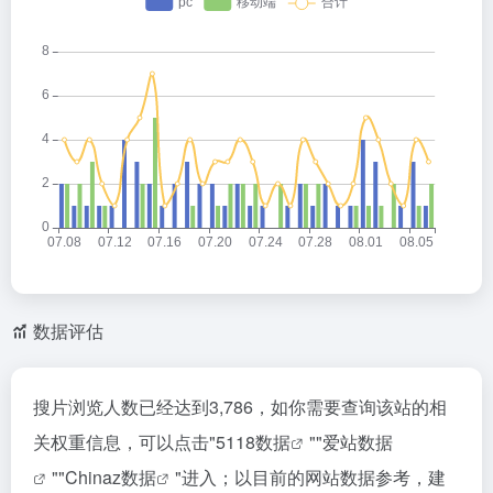
数据评估
搜片浏览人数已经达到3,786，如你需要查询该站的相
关权重信息，可以点击"
5118数据
""
爱站数据
""
Chinaz数据
"进入；以目前的网站数据参考，建