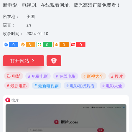
新电影、电视剧、在线观看网址、蓝光高清正版免费看！
所在地：
美国
语言：
zh
收录时间：
2024-01-10
0
3-
0
0
0
打开网站
电影
# 免费电影
# 在线电影
# 影视大全
# 搜片
# 最新电影
# 最新电视剧
# 电影在线观看
# 电影大全
搜片