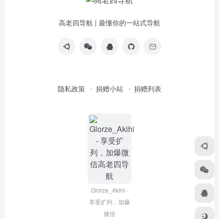
高老四导航 | 最懂你的一站式导航
隐私政策
捐赠小站
捐赠列表
Glorze_Akihi -
享受扩列，加爆
微信