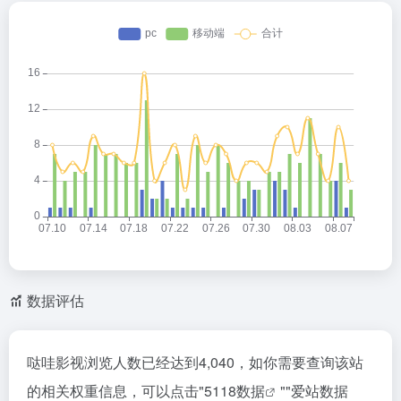
数据评估
哒哇影视浏览人数已经达到4,040，如你需要查询该站
的相关权重信息，可以点击"
5118数据
""
爱站数据