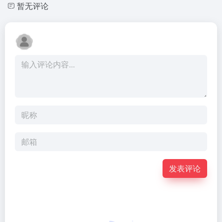
暂无评论
发表评论