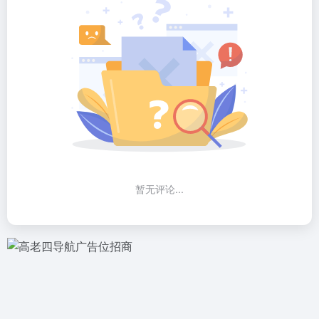
暂无评论...