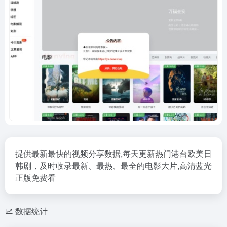
提供最新最快的视频分享数据,每天更新热门港台欧美日
韩剧，及时收录最新、最热、最全的电影大片,高清蓝光
正版免费看
数据统计