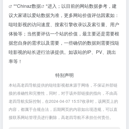
""
Chinaz数据
"进入；以目前的网站数据参考，建
议大家请以爱站数据为准，更多网站价值评估因素如：
哒哇影视的访问速度、搜索引擎收录以及索引量、用户
体验等；当然要评估一个站的价值，最主要还是需要根
据您自身的需求以及需要，一些确切的数据则需要找哒
哇影视的站长进行洽谈提供。如该站的IP、PV、跳出
率等！
特别声明
本站高老四导航提供的哒哇影视都来源于网络，不保证外部链
接的准确性和完整性，同时，对于该外部链接的指向，不由高
老四导航实际控制，在2024-04-07 15:57收录时，该网页上的
内容，都属于合规合法，后期网页的内容如出现违规，可以直
接联系网站管理员进行删除，高老四导航不承担任何责任。