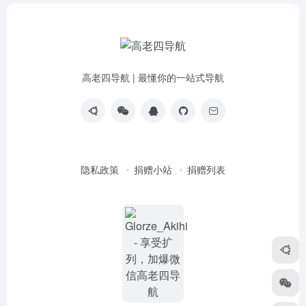
高老四导航 | 最懂你的一站式导航
隐私政策
捐赠小站
捐赠列表