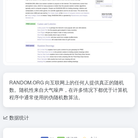
RANDOM.ORG 向互联网上的任何人提供真正的随机
数。随机性来自大气噪声，在许多情况下都优于计算机
程序中通常使用的伪随机数算法。
数据统计