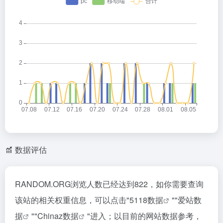
数据评估
RANDOM.ORG浏览人数已经达到822，如你需要查询
该站的相关权重信息，可以点击"
5118数据
""
爱站数
据
""
Chinaz数据
"进入；以目前的网站数据参考，