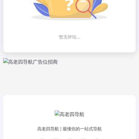
暂无评论...
高老四导航 | 最懂你的一站式导航