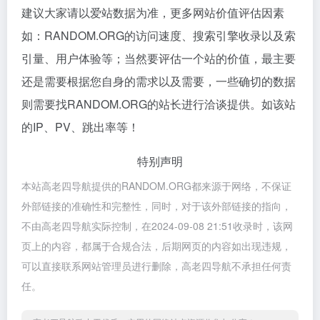
建议大家请以爱站数据为准，更多网站价值评估因素
如：RANDOM.ORG的访问速度、搜索引擎收录以及索
引量、用户体验等；当然要评估一个站的价值，最主要
还是需要根据您自身的需求以及需要，一些确切的数据
则需要找RANDOM.ORG的站长进行洽谈提供。如该站
的IP、PV、跳出率等！
特别声明
本站高老四导航提供的RANDOM.ORG都来源于网络，不保证
外部链接的准确性和完整性，同时，对于该外部链接的指向，
不由高老四导航实际控制，在2024-09-08 21:51收录时，该网
页上的内容，都属于合规合法，后期网页的内容如出现违规，
可以直接联系网站管理员进行删除，高老四导航不承担任何责
任。