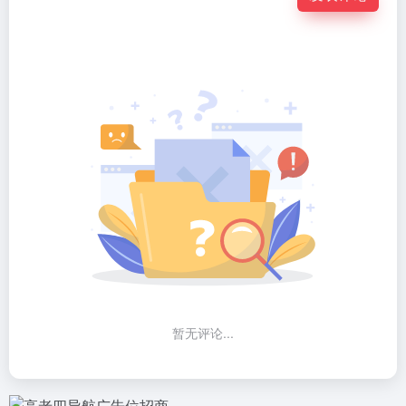
暂无评论...