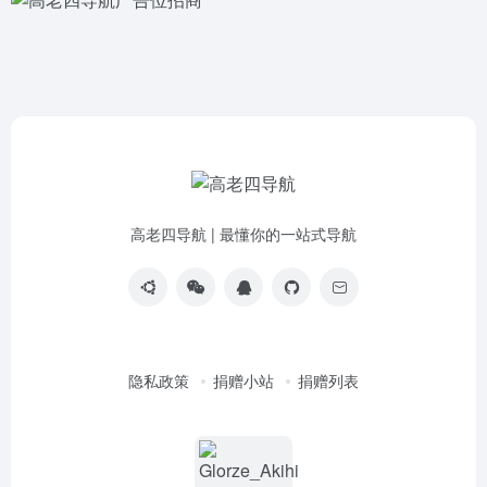
高老四导航 | 最懂你的一站式导航
隐私政策
捐赠小站
捐赠列表