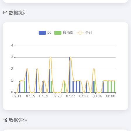
数据统计
数据评估