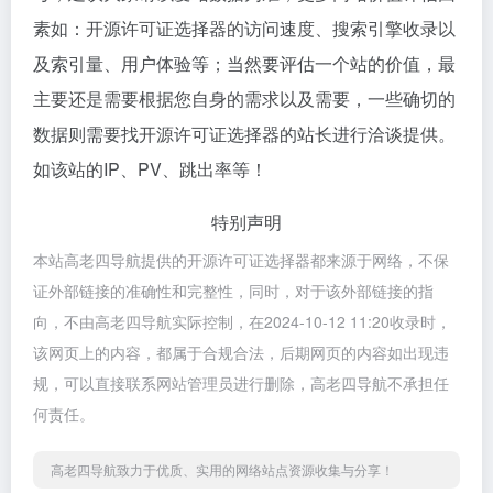
素如：开源许可证选择器的访问速度、搜索引擎收录以
及索引量、用户体验等；当然要评估一个站的价值，最
主要还是需要根据您自身的需求以及需要，一些确切的
数据则需要找开源许可证选择器的站长进行洽谈提供。
如该站的IP、PV、跳出率等！
特别声明
本站高老四导航提供的开源许可证选择器都来源于网络，不保
证外部链接的准确性和完整性，同时，对于该外部链接的指
向，不由高老四导航实际控制，在2024-10-12 11:20收录时，
该网页上的内容，都属于合规合法，后期网页的内容如出现违
规，可以直接联系网站管理员进行删除，高老四导航不承担任
何责任。
高老四导航致力于优质、实用的网络站点资源收集与分享！