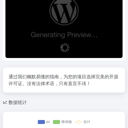
通过我们幽默易懂的指南，为您的项目选择完美的开源
许可证。没有法律术语，只有直言不讳！
数据统计