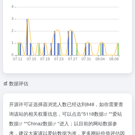
数据评估
开源许可证选择器浏览人数已经达到848，如你需要查
询该站的相关权重信息，可以点击"
5118数据
""
爱站
数据
""
Chinaz数据
"进入；以目前的网站数据参
考，建议大家请以爱站数据为准，更多网站价值评估因