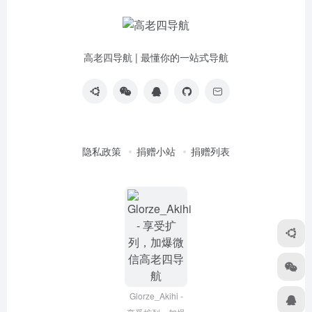
高老四导航 | 最懂你的一站式导航
隐私政策
捐赠小站
捐赠列表
Glorze_Akihi -