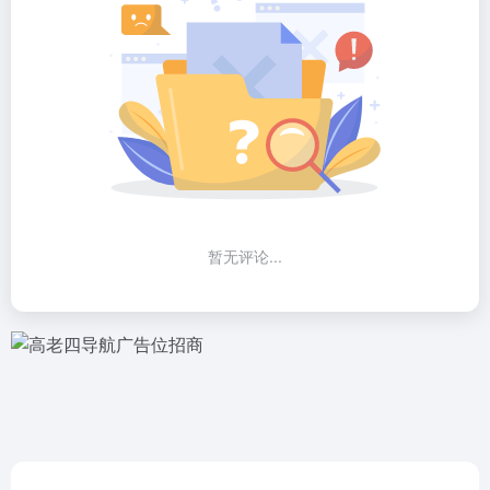
暂无评论...