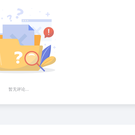
暂无评论...