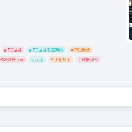
# PC游戏
# PC游戏资源网站
# PS3游戏
 PSV游戏下载
# 汉化
# 汉化补丁
# 破解游戏