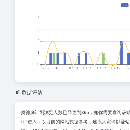
数据评估
奥德彪计划浏览人数已经达到895，如你需要查询该
"进入；以目前的网站数据参考，建议大家请以爱