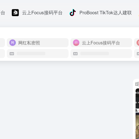
平台
云上Focus接码平台
ProBoost TikTok达人建联
网红私密照
云上Focus接码平台