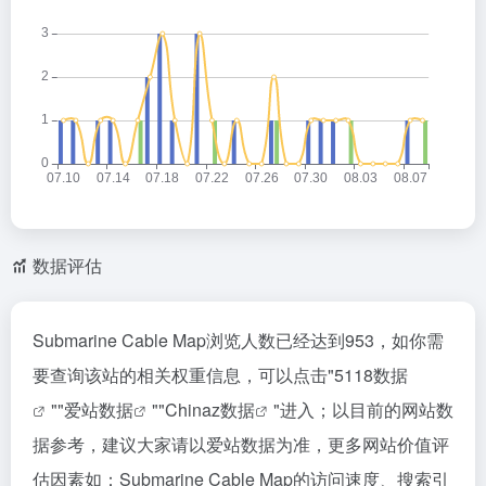
数据评估
Submarine Cable Map浏览人数已经达到953，如你需
要查询该站的相关权重信息，可以点击"
5118数据
""
爱站数据
""
Chinaz数据
"进入；以目前的网站数
据参考，建议大家请以爱站数据为准，更多网站价值评
估因素如：Submarine Cable Map的访问速度、搜索引