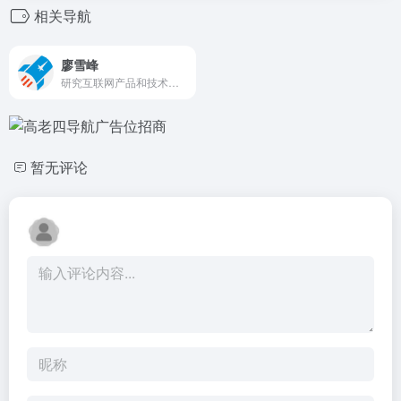
相关导航
廖雪峰
研究互联网产品和技术，提供原创中文精品教程
暂无评论