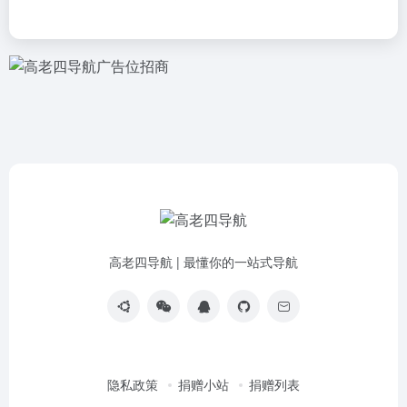
高老四导航 | 最懂你的一站式导航
隐私政策
捐赠小站
捐赠列表