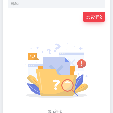
发表评论
暂无评论...