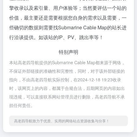
擎收录以及索引量、用户体验等；当然要评估一个站的
价值，最主要还是需要根据您自身的需求以及需要，一
些确切的数据则需要找Submarine Cable Map的站长进
行洽谈提供。如该站的IP、PV、跳出率等！
特别声明
本站高老四导航提供的Submarine Cable Map都来源于网络，
不保证外部链接的准确性和完整性，同时，对于该外部链接的
指向，不由高老四导航实际控制，在2024-12-18 19:23收录
时，该网页上的内容，都属于合规合法，后期网页的内容如出
现违规，可以直接联系网站管理员进行删除，高老四导航不承
担任何责任。
高老四导航致力于优质、实用的网络站点资源收集与分享！