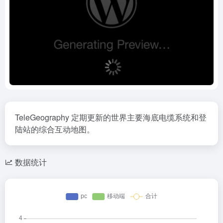
TeleGeography 定期更新的世界主要海底电缆系统和登
陆站的综合互动地图。
数据统计