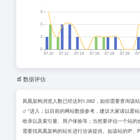
数据评估
凤凰架构浏览人数已经达到1,082，如你需要查询该
"进入；以目前的网站数据参考，建议大家请以爱
收录以及索引量、用户体验等；当然要评估一个站的
需要找凤凰架构的站长进行洽谈提供。如该站的IP、