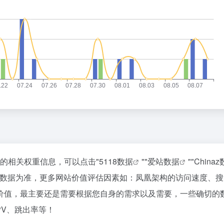
站的相关权重信息，可以点击"
5118数据
""
爱站数据
""
China
站数据为准，更多网站价值评估因素如：凤凰架构的访问速度、搜
价值，最主要还是需要根据您自身的需求以及需要，一些确切的
PV、跳出率等！