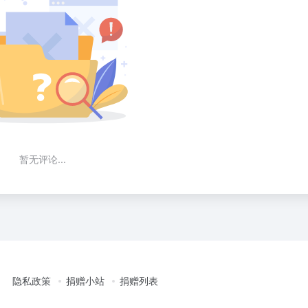
暂无评论...
隐私政策
捐赠小站
捐赠列表