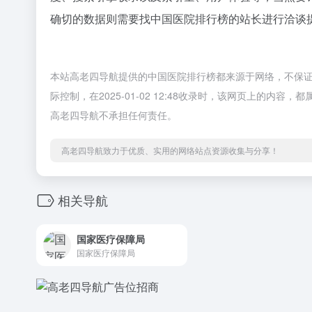
确切的数据则需要找中国医院排行榜的站长进行洽谈提
本站高老四导航提供的中国医院排行榜都来源于网络，不保
际控制，在2025-01-02 12:48收录时，该网页上的
高老四导航不承担任何责任。
高老四导航致力于优质、实用的网络站点资源收集与分享！
相关导航
国家医疗保障局
国家医疗保障局