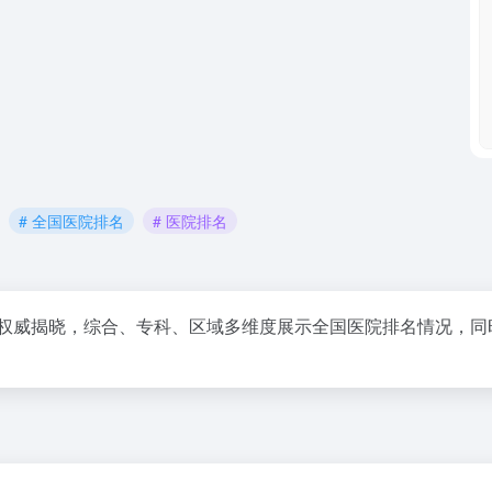
# 全国医院排名
# 医院排名
，权威揭晓，综合、专科、区域多维度展示全国医院排名情况，同