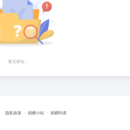
暂无评论...
隐私政策
捐赠小站
捐赠列表