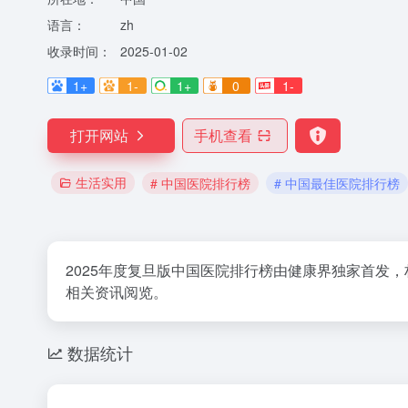
语言：
zh
收录时间：
2025-01-02
1+
1-
1+
0
1-
打开网站
手机查看
生活实用
# 中国医院排行榜
# 中国最佳医院排行榜
2025年度复旦版中国医院排行榜由健康界独家首发
相关资讯阅览。
数据统计