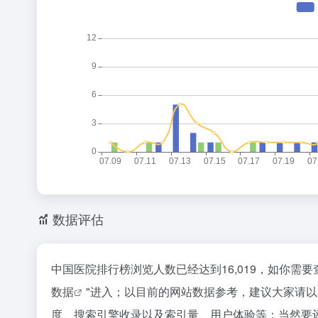
数据评估
中国医院排行榜浏览人数已经达到16,019，如你需
数据
"进入；以目前的网站数据参考，建议大家请
度、搜索引擎收录以及索引量、用户体验等；当然要