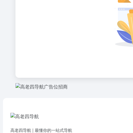
高老四导航 | 最懂你的一站式导航