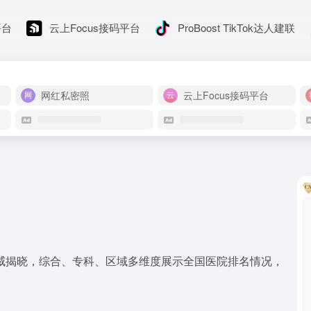
平台
云上Focus接码平台
ProBoost TikTok达人建联
网红私密照
云上Focus接码平台
权威揭晓，综合、专科、区域多维度展示全国医院排名情况，