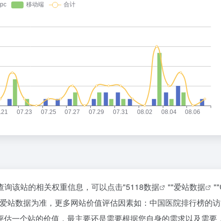
要查询该站的相关权重信息，可以点击"
5118数据
""
爱站数据
""
以爱站数据为准，更多网站价值评估因素如：中国医院排行榜的访
评估一个站的价值，最主要还是需要根据您自身的需求以及需要