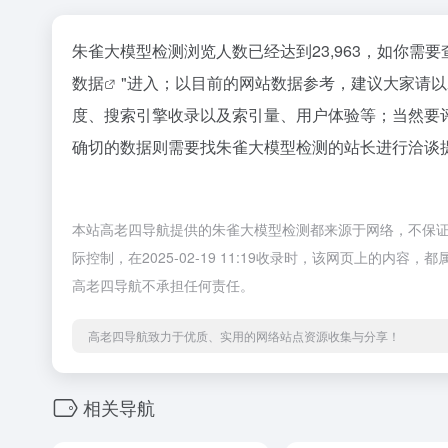
朱雀大模型检测浏览人数已经达到23,963，如你需
数据
"进入；以目前的网站数据参考，建议大家请
度、搜索引擎收录以及索引量、用户体验等；当然要
确切的数据则需要找朱雀大模型检测的站长进行洽谈提
本站高老四导航提供的朱雀大模型检测都来源于网络，不保
际控制，在2025-02-19 11:19收录时，该网页上的
高老四导航不承担任何责任。
高老四导航致力于优质、实用的网络站点资源收集与分享！
相关导航