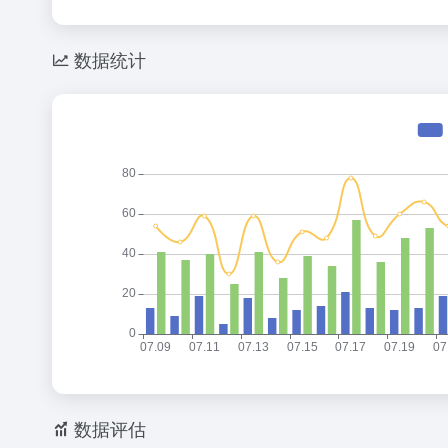
数据统计
数据评估