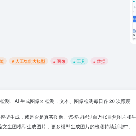
智能
# 人工智能大模型
# 图像
# 工具
# 数据
本检测、AI 生成
图像
检测，文本、图像检测每日各 20 次额度；
 AI 模型生成，或是否是真实图像。该模型经过百万张自然图片和
流文生图模型生成图片，更多模型生成图片的检测持续新增中。