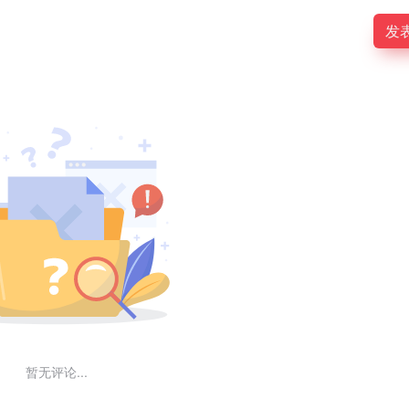
发
暂无评论...